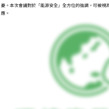
憂。本次會議對於「能源安全」全方位的強調，可被視
應。