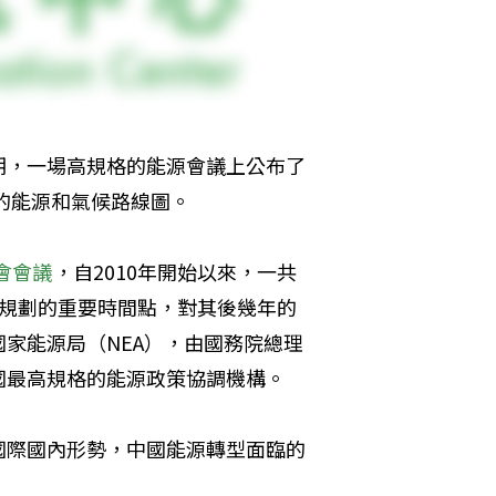
期，一場高規格的能源會議上公布了
前的能源和氣候路線圖。
會會議
，自2010年開始以來，一共
展規劃的重要時間點，對其後幾年的
家能源局（NEA），由國務院總理
國最高規格的能源政策協調機構。
國際國內形勢，中國能源轉型面臨的