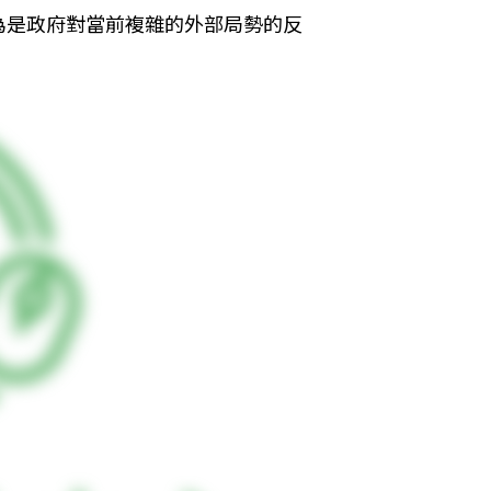
為是政府對當前複雜的外部局勢的反