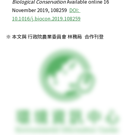
Biological Conservation
 Available online 16 
November 2019, 108259  
DOI: 
10.1016/j.biocon.2019.108259
※ 本文與 行政院農業委員會 林務局  合作刊登