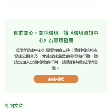
你的關心，關乎環境—讓《環境資訊中
心》為環境發聲
《環境資訊中心》需要你的支持！我們相信唯有
資訊公開普及，才能促成民眾的參與和行動，邀
請您加入定期捐款的行列，讓我們持續為環境發
聲。
前往捐款
相關文章