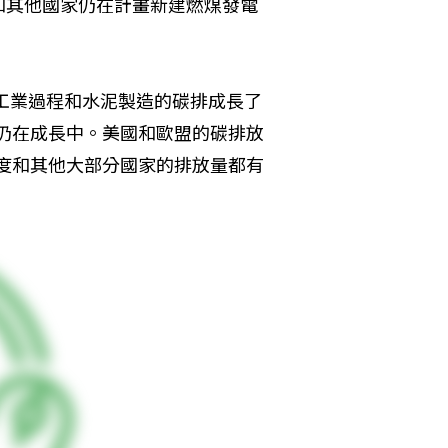
和其他國家仍在計畫新建燃煤發電
、工業過程和水泥製造的碳排成長了
量仍在成長中。美國和歐盟的碳排放
印度和其他大部分國家的排放量都有