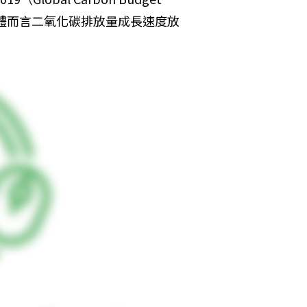
整體而言二氧化碳排放量成長速度放