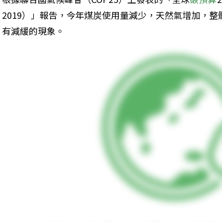
2019）」報告，今年煤炭使用量減少，天然氣增加，
有減緩的現象。