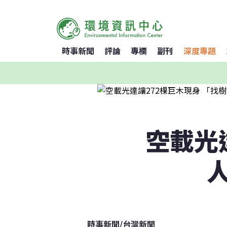
時事新聞
評論
專欄
副刊
深度專題
空載光
時事新聞
/
台灣新聞