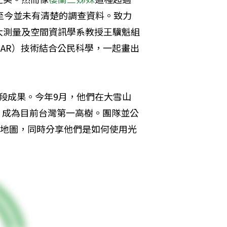
至今並未有清楚的調查資料。致力
大測量及空間資訊學系教授王驥魁組
iDAR）技術結合公民科學，一起畫出
階段成果。今年9月，他們在大雪山
錄，成為目前台灣第一高樹。團隊並公
木地圖，同時分享他們是如何使用光