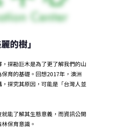
美麗的樹」
釋，探勘巨木是為了更了解我們的山
保育的基礎。回想2017年，澳洲
購，探究其原因，可能是「台灣人並
查就能了解其生態意義，而資訊公開
森林保育意識。