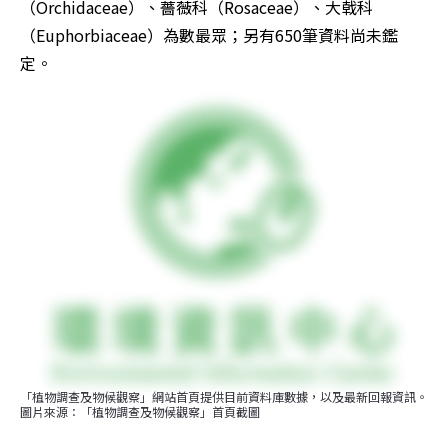
（Orchidaceae）、薔薇科（Rosaceae）、大戟科
（Euphorbiaceae）為數最眾；另有650筆資料尚未鑑
定。
「植物調查及物候觀察」網站首頁提供目前資料庫數據，以及最新回報資訊。
圖片來源：「植物調查及物候觀察」首頁截圖