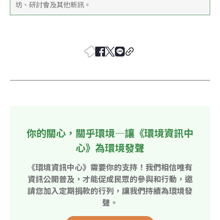
坊、研討會及其他新訊。
你的關心，關乎環境—讓《環境資訊中
心》為環境發聲
《環境資訊中心》需要你的支持！我們相信唯有
資訊公開普及，才能促成民眾的參與和行動，邀
請您加入定期捐款的行列，讓我們持續為環境發
聲。