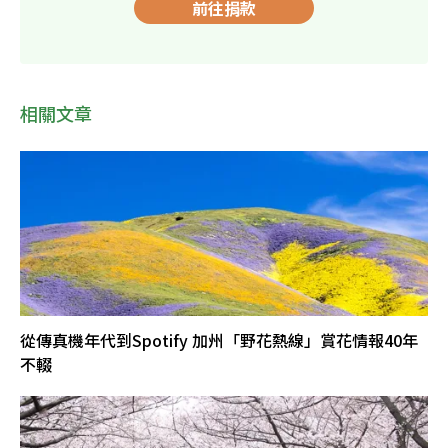
前往捐款
相關文章
從傳真機年代到Spotify 加州「野花熱線」賞花情報40年
不輟