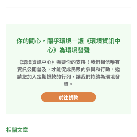
你的關心，關乎環境—讓《環境資訊中
心》為環境發聲
《環境資訊中心》需要你的支持！我們相信唯有
資訊公開普及，才能促成民眾的參與和行動，邀
請您加入定期捐款的行列，讓我們持續為環境發
聲。
前往捐款
相關文章