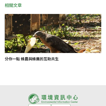
相關文章
分你一點 蜂農與蜂鷹的互助共生