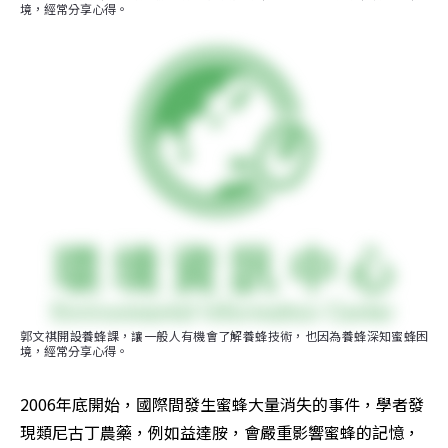
境，經常分享心得。
郭文祺開設養蜂課，讓一般人有機會了解養蜂技術，也因為養蜂深知蜜蜂困
境，經常分享心得。
2006年底開始，國際間發生蜜蜂大量消失的事件，學者發
現類尼古丁農藥，例如益達胺，會嚴重影響蜜蜂的記憶，