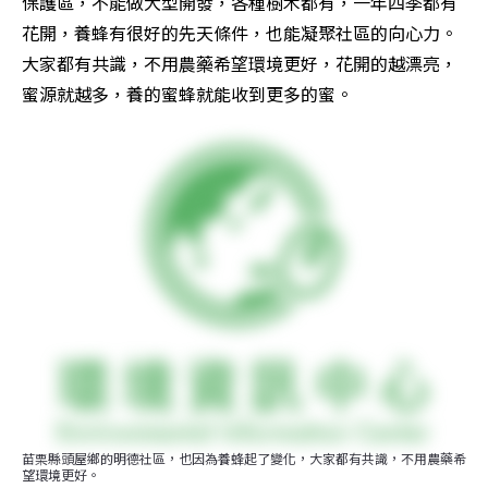
保護區，不能做大型開發，各種樹木都有，一年四季都有
花開，養蜂有很好的先天條件，也能凝聚社區的向心力。
大家都有共識，不用農藥希望環境更好，花開的越漂亮，
蜜源就越多，養的蜜蜂就能收到更多的蜜。
苗栗縣頭屋鄉的明德社區，也因為養蜂起了變化，大家都有共識，不用農藥希
望環境更好。