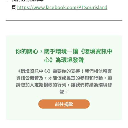
頁 
https://www.facebook.com/PTSourisland
你的關心，關乎環境—讓《環境資訊中
心》為環境發聲
《環境資訊中心》需要你的支持！我們相信唯有
資訊公開普及，才能促成民眾的參與和行動，邀
請您加入定期捐款的行列，讓我們持續為環境發
聲。
前往捐款