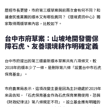
歷經市長更替，市府第三版草案與前兩次會有何不同？和
議會民進黨團的版本又有哪些異同？《環境資訊中心》獨
家取得兩版草案內容，比較如下。
台中市府草案：山坡地開發需保
障石虎、友善環境耕作明確定義
台中市府提出的第三版最新版本草案共有八項條文，較
2018年的版本少了一條，是刪除第六條「設置台中市石虎
保育基金」。
市府農業局表示，這項改變主要是因為主計總處於2019年
來函告知，「石虎保育基金作為石虎保育業務使用，恐與
《財政紀律法》第八條規定不符」，設立基金應有明確的