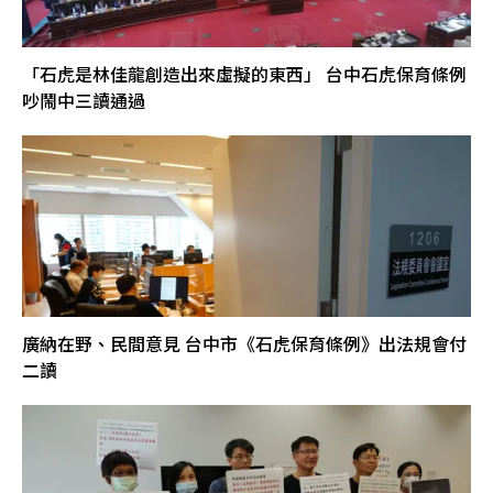
「石虎是林佳龍創造出來虛擬的東西」 台中石虎保育條例
吵鬧中三讀通過
廣納在野、民間意見 台中市《石虎保育條例》出法規會付
二讀