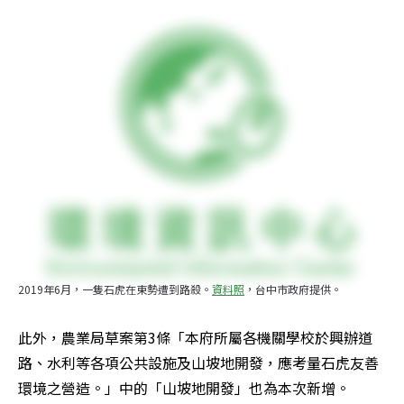
2019年6月，一隻石虎在東勢遭到路殺。
資料照
，台中市政府提供。
此外，農業局草案第3條「本府所屬各機關學校於興辦道
路、水利等各項公共設施及山坡地開發，應考量石虎友善
環境之營造。」中的「山坡地開發」也為本次新增。