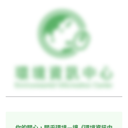
你的關心，關乎環境—讓《環境資訊中