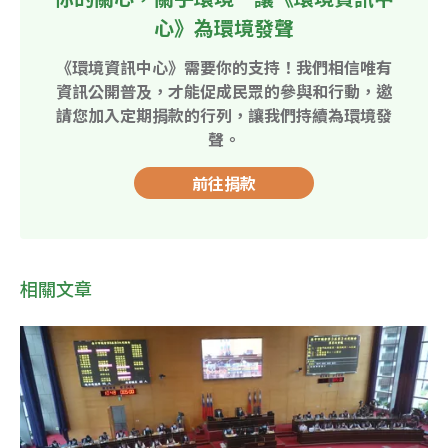
心》為環境發聲
《環境資訊中心》需要你的支持！我們相信唯有
資訊公開普及，才能促成民眾的參與和行動，邀
請您加入定期捐款的行列，讓我們持續為環境發
聲。
前往捐款
相關文章