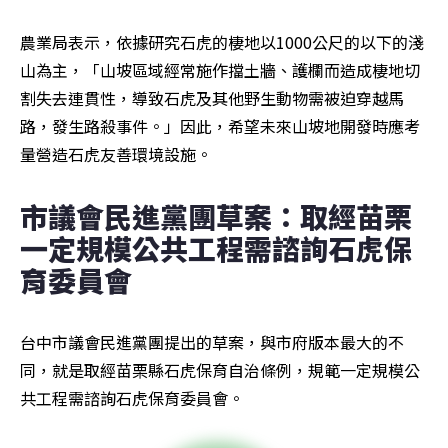
農業局表示，依據研究石虎的棲地以1000公尺的以下的淺
山為主，「山坡區域經常施作擋土牆、護欄而造成棲地切
割失去連貫性，導致石虎及其他野生動物需被迫穿越馬
路，發生路殺事件。」因此，希望未來山坡地開發時應考
量營造石虎友善環境設施。
市議會民進黨團草案：取經苗栗 
一定規模公共工程需諮詢石虎保
育委員會
台中市議會民進黨團提出的草案，與市府版本最大的不
同，就是取經苗栗縣石虎保育自治條例，規範一定規模公
共工程需諮詢石虎保育委員會。