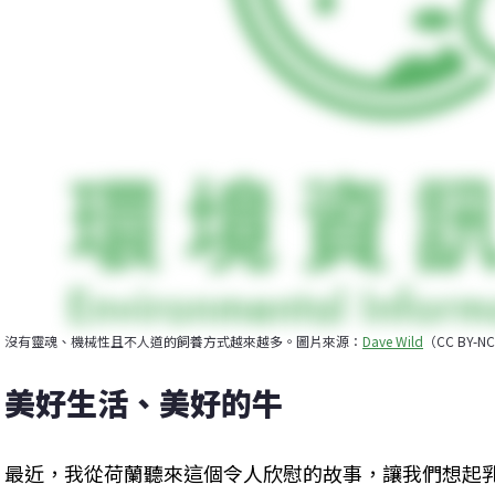
沒有靈魂、機械性且不人道的飼養方式越來越多。圖片來源：
Dave Wild
（CC BY-NC
美好生活、美好的牛
最近，我從荷蘭聽來這個令人欣慰的故事，讓我們想起