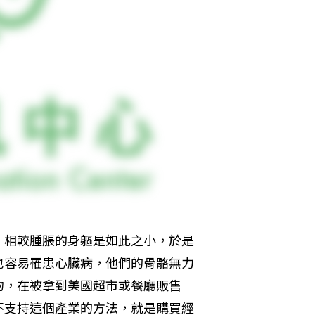
，相較腫脹的身軀是如此之小，於是
也容易罹患心臟病，他們的骨骼無力
物，在被拿到美國超市或餐廳販售
不支持這個產業的方法，就是購買經