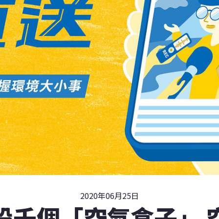
2020年06月25日
設千個「空氣盒子」 