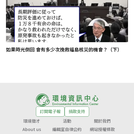
如果時光倒回 會有多少次挽救福島核災的機會？（下）
訂閱電子報
捐款支持
環境徵才
活動
關於我們
About us
編輯室自律公約
網站授權條款