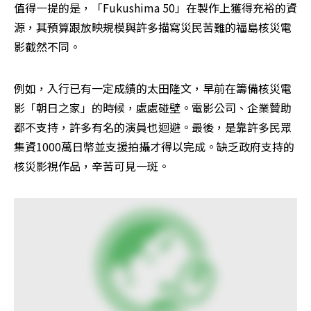
值得一提的是，「Fukushima 50」在製作上獲得充裕的資
源，其預算跟放映規模與許多描寫災民苦難的福島核災電
影截然不同。
例如，入行已有一定成績的太田隆文，早前在籌備核災電
影「朝日之家」的時候，處處碰壁。電影公司、企業贊助
都不支持，許多有名的演員也迴避。最後，是靠許多民眾
集資1000萬日幣並支援拍攝才得以完成。缺乏政府支持的
核災影視作品，辛苦可見一斑。