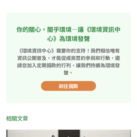
你的關心，關乎環境—讓《環境資訊中
心》為環境發聲
《環境資訊中心》需要你的支持！我們相信唯有
資訊公開普及，才能促成民眾的參與和行動，邀
請您加入定期捐款的行列，讓我們持續為環境發
聲。
前往捐款
相關文章