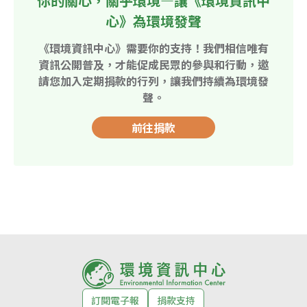
你的關心，關乎環境—讓《環境資訊中
心》為環境發聲
《環境資訊中心》需要你的支持！我們相信唯有
資訊公開普及，才能促成民眾的參與和行動，邀
請您加入定期捐款的行列，讓我們持續為環境發
聲。
前往捐款
訂閱電子報
捐款支持