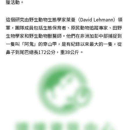
獵活動。
這個研究由野生動物生態學家萊曼（David Lehmann）領
軍，團隊成員包括生態保育者、原民動物追蹤專家、田野
生物學家和野生動物獸醫師。他們在非洲加彭中部捕捉到
一隻叫「阿鬼」的穿山甲，是有紀錄以來最大的一隻，從
鼻子到尾巴總長172公分，重38公斤。