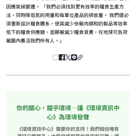
因應氣候變遷。 「我們必須找到更有效率的糧食生產方
法，同時降低氮的用量和每單位產品的排放量。 我們還必
須重新設計糧食體系，使其減少依賴肉類和奶製品等效率
低下的糧食供應鏈，並顯著減少糧食浪費，在地球可負荷
範圍內養活我們所有人。」
你的關心，關乎環境—讓《環境資訊中
心》為環境發聲
《環境資訊中心》需要你的支持！我們相信唯有