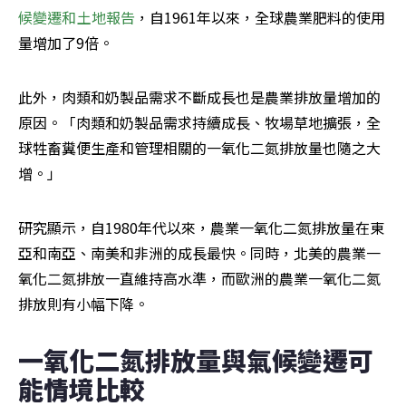
候變遷和土地報告
，自1961年以來，全球農業肥料的使用
量增加了9倍。
此外，肉類和奶製品需求不斷成長也是農業排放量增加的
原因。「肉類和奶製品需求持續成長、牧場草地擴張，全
球牲畜糞便生產和管理相關的一氧化二氮排放量也隨之大
增。」
研究顯示，自1980年代以來，農業一氧化二氮排放量在東
亞和南亞、南美和非洲的成長最快。同時，北美的農業一
氧化二氮排放一直維持高水準，而歐洲的農業一氧化二氮
排放則有小幅下降。
一氧化二氮排放量與氣候變遷可
能情境比較