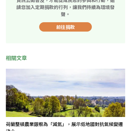
資訊公開普及，才能促成民眾的參與和行動，邀
請您加入定期捐款的行列，讓我們持續為環境發
聲。
前往捐款
相關文章
荷蘭整頓農業銀根為「減氮」，展示低地國對抗氣候變遷