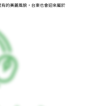
就有的美麗風貌，台東也會迎來屬於