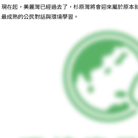
現在起，美麗灣已經過去了，杉原灣將會迎來屬於原本
最成熟的公民對話與環境學習。