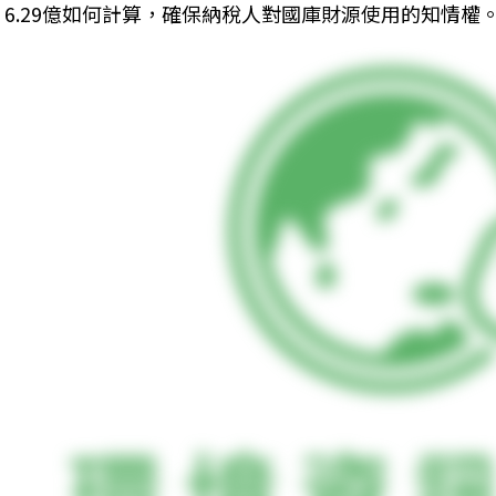
6.29億如何計算，確保納稅人對國庫財源使用的知情權