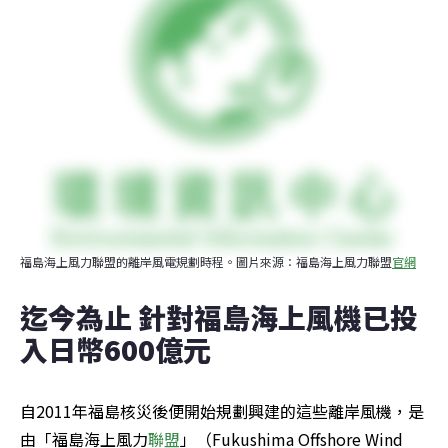
福島海上風力聯盟的離岸風電規劃時程。圖片來源：福島海上風力聯盟
官網
迄今為止 針對福島海上風機已投
入日幣600億元
自2011年福島核災後便開始規劃興建的這些離岸風機，是
由「福島海上風力
聯盟
」（Fukushima Offshore Wind 