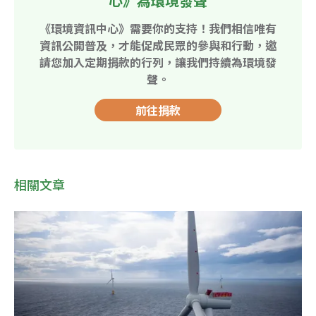
心》為環境發聲
《環境資訊中心》需要你的支持！我們相信唯有
資訊公開普及，才能促成民眾的參與和行動，邀
請您加入定期捐款的行列，讓我們持續為環境發
聲。
前往捐款
相關文章