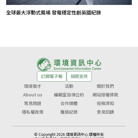
全球最大浮動式風場 發電穩定性創英國紀錄
訂閱電子報
捐款支持
環境徵才
活動
關於我們
About us
編輯室自律公約
網站授權條款
常見問題
合作媒體
投稿須知
隱私權政策
獲獎紀錄
意見回饋
© Copyright 2026 環境資訊中心 版權所有