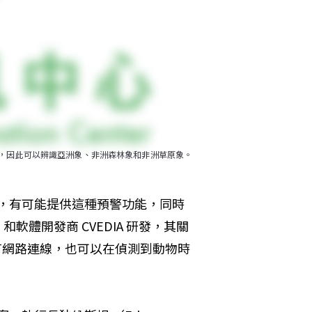
定物種，因此可以辨識亞洲象、非洲森林象和非洲草原象。
影裝置，有可能提供這種預警功能，同時
E 和軟體開發商 CVEDIA 研發，其關
有網路連線，也可以在偵測到動物時