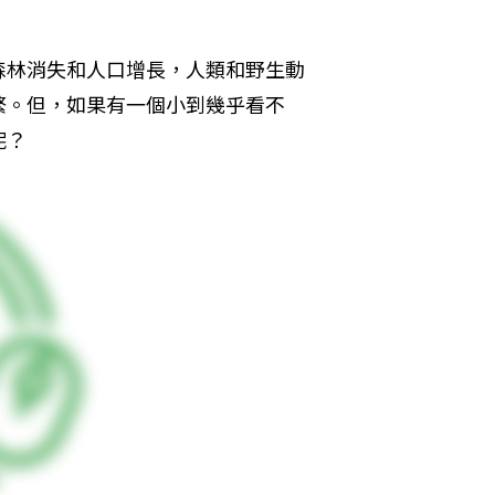
森林消失和人口增長，人類和野生動
繁。但，如果有一個小到幾乎看不
呢？