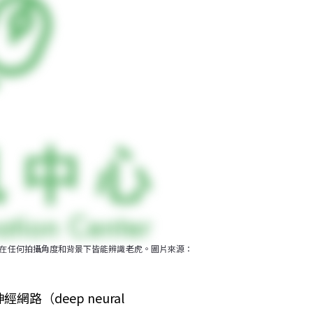
測系統在任何拍攝角度和背景下皆能辨識老虎。圖片來源：
deep neural 