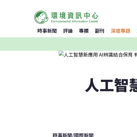
時事新聞
評論
專欄
副刊
深度專題
人工智慧
時事新聞
/
國際新聞