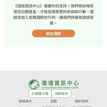
《環境資訊中心》需要你的支持！我們相信唯有
資訊公開普及，才能促成民眾的參與和行動，邀
請您加入定期捐款的行列，讓我們持續為環境發
聲。
前往捐款
訂閱電子報
捐款支持
環境徵才
活動
關於我們