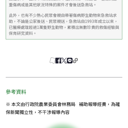
重傷病或是其他狀況特殊的案件才會後送急救站。
此外，也有不少熱心民眾會親自帶著傷病野生動物來急救站求
助，不論是公家後送、民眾親送，急救站自1993年成立以來，
已醫療處理超過1萬隻野生動物，累積出無數珍貴的救傷經驗與
保育研究資料。
參考資料
※ 本文由行政院農業委員會林務局   補助報導經費，為確
保新聞獨立性，不干涉報導內容