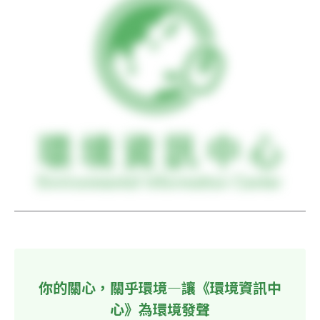
你的關心，關乎環境—讓《環境資訊中
心》為環境發聲