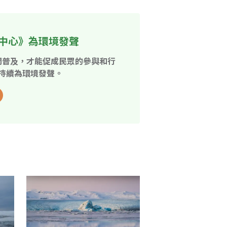
中心》為環境發聲
開普及，才能促成民眾的參與和行
持續為環境發聲。