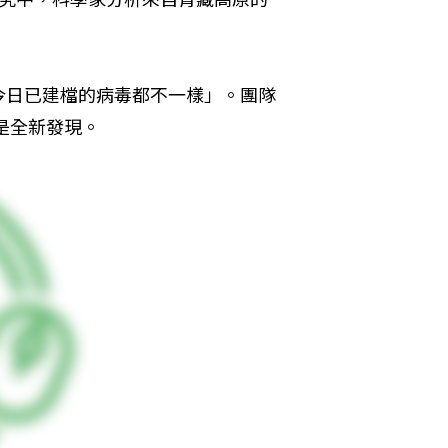
今日已建檔的病毒都不一樣」。團隊
是全新發現。