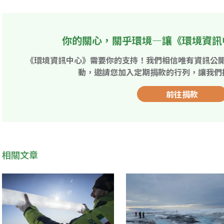
你的關心，關乎環境—讓《環境資訊
《環境資訊中心》需要你的支持！我們相信唯有資訊公
動，邀請您加入定期捐款的行列，讓我們
前往捐款
相關文章