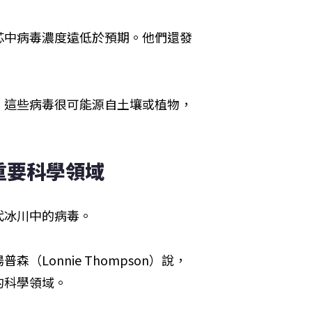
芯中病毒濃度遠低於預期。他們還發
，這些病毒很可能源自土壤或植物，
重要科學領域
代冰川中的病毒。
Lonnie Thompson）說，
的科學領域。