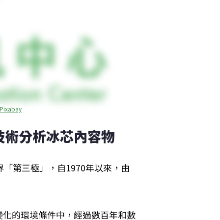
Pixabay
技術分析冰芯內容物
界「第三極」，自1970年以來，由
變化的環境條件中，經過數百年和數