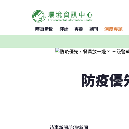
時事新聞
評論
專欄
副刊
深度專題
防疫優
時事新聞
/
台灣新聞