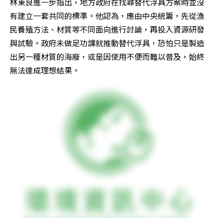
林東良進一步指出，地方政府在找尋替代浮具方案時並沒
有建立一套共同的標準。他認為，應由中央統籌，先從漁
民養殖方法、材質等不同面向進行討論，再投入資源研發
與試驗。政府未做足功課就推動替代浮具，恐怕只是製造
出另一種材質的海廢，或是因使用不便而難以普及，始終
無法達成理想結果。