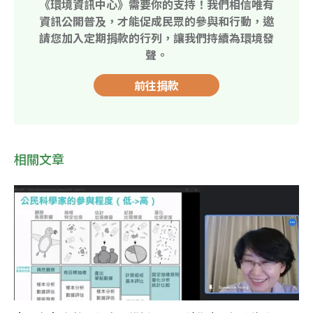
《環境資訊中心》需要你的支持！我們相信唯有
資訊公開普及，才能促成民眾的參與和行動，邀
請您加入定期捐款的行列，讓我們持續為環境發
聲。
前往捐款
相關文章