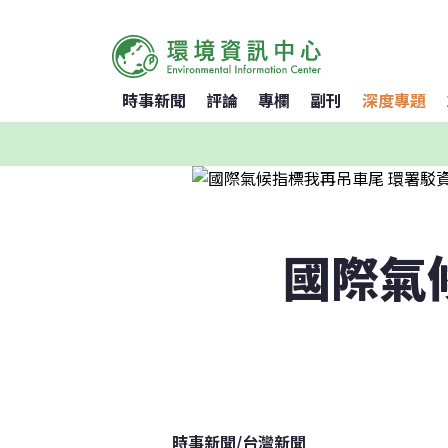
時事新聞
評論
專欄
副刊
深度專題
國際氣
時事新聞
/
台灣新聞