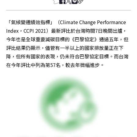
「氣候變遷績效指標」（Climate Change Performance 
Index，CCPI 2021）最新評比於台灣時間7日晚間出爐，
今年也是全球重要減碳目標的《巴黎協定》通過五年，但
評比結果仍顯示，儘管有一半以上的國家排放量正在下
降，但所有國家的表現，仍未符合巴黎協定目標。而台灣
在今年評比中列為第57名，較去年微幅進步。