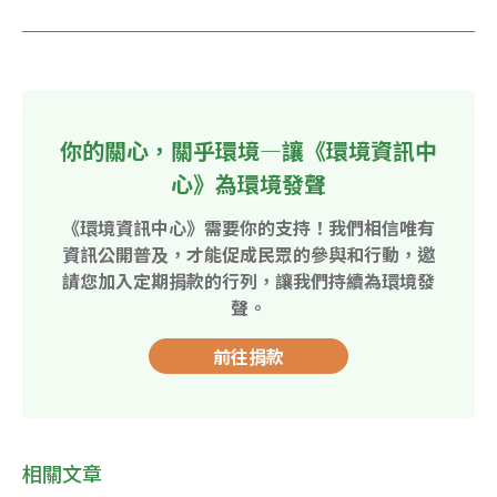
你的關心，關乎環境—讓《環境資訊中
心》為環境發聲
《環境資訊中心》需要你的支持！我們相信唯有
資訊公開普及，才能促成民眾的參與和行動，邀
請您加入定期捐款的行列，讓我們持續為環境發
聲。
前往捐款
相關文章