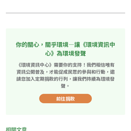
你的關心，關乎環境—讓《環境資訊中
心》為環境發聲
《環境資訊中心》需要你的支持！我們相信唯有
資訊公開普及，才能促成民眾的參與和行動，邀
請您加入定期捐款的行列，讓我們持續為環境發
聲。
前往捐款
相關文章