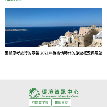
重新思考旅行的意義 2021年後疫情時代的旅遊概況與展望
訂閱電子報
捐款支持