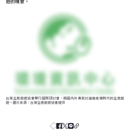
遊的機會。
台灣生態旅遊協會舉行國際研討會，與國內外專家討論後疫情時代的生態旅
遊。圖片來源：台灣生態旅遊協會提供