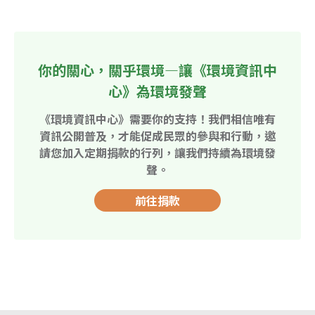
你的關心，關乎環境—讓《環境資訊中
心》為環境發聲
《環境資訊中心》需要你的支持！我們相信唯有
資訊公開普及，才能促成民眾的參與和行動，邀
請您加入定期捐款的行列，讓我們持續為環境發
聲。
前往捐款