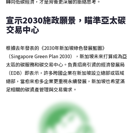
轉向低碳經濟，才是背後更深層的脈絡思考。
宣示2030施政願景，瞄準亞太碳
交易中心
根據去年發表的《2030年新加坡綠色發展藍圖》
（Singapore Green Plan 2030），新加坡未來打算成為亞
太區的碳服務和碳交易中心。負責招商引資的經濟發展局
（EDB）即表示，許多跨國企業在新加坡設立總部或區域
總部，當愈來愈多企業更重視永續發展，新加坡也希望滿
足相關的碳資產管理與交易需求。