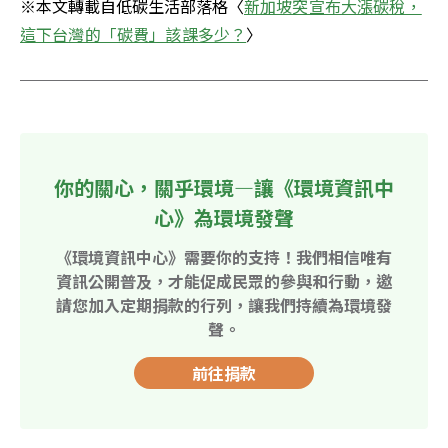
※本文轉載自低碳生活部落格〈
新加坡突宣布大漲碳稅，
這下台灣的「碳費」該課多少？
〉
你的關心，關乎環境—讓《環境資訊中
心》為環境發聲
《環境資訊中心》需要你的支持！我們相信唯有
資訊公開普及，才能促成民眾的參與和行動，邀
請您加入定期捐款的行列，讓我們持續為環境發
聲。
前往捐款