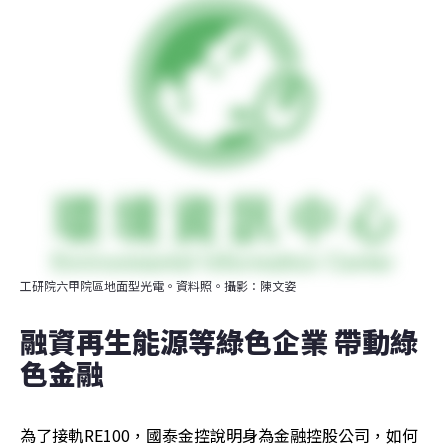
工研院六甲院區地面型光電。資料照。攝影：陳文姿
融資再生能源等綠色企業 帶動綠
色金融 
為了接軌RE100，國泰金控說明身為金融控股公司，如何