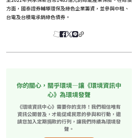
方面，國泰證券輔導環保及綠色企業籌資，並參與中租、
台電及台積電承銷綠色債券。
你的關心，關乎環境—讓《環境資訊中
心》為環境發聲
《環境資訊中心》需要你的支持！我們相信唯有
資訊公開普及，才能促成民眾的參與和行動，邀
請您加入定期捐款的行列，讓我們持續為環境發
聲。