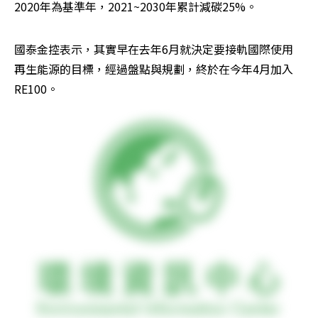
2020年為基準年，2021~2030年累計減碳25%。
國泰金控表示，其實早在去年6月就決定要接軌國際使用
再生能源的目標，經過盤點與規劃，終於在今年4月加入
RE100。