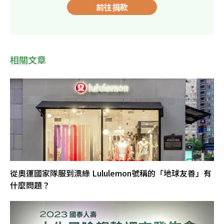
前往捐款
相關文章
從奧運國家隊服到漂綠 Lululemon號稱的「地球友善」有
什麼問題？