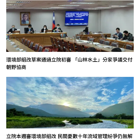
環境部組改草案通過立院初審 「山林水土」分家爭議交付
朝野協商
立院本週審環境部組改 民間憂數十年流域管理紛爭仍無解