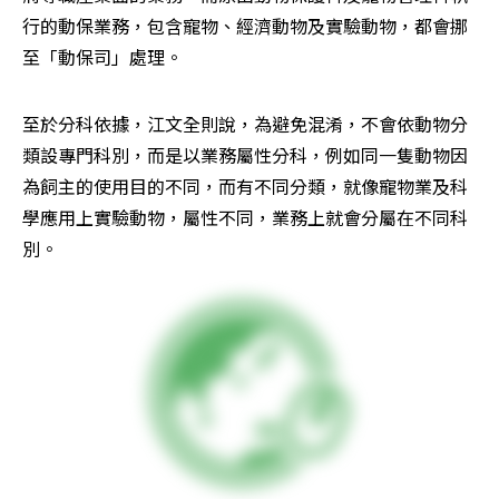
行的動保業務，包含寵物、經濟動物及實驗動物，都會挪
至「動保司」處理。
至於分科依據，江文全則說，為避免混淆，不會依動物分
類設專門科別，而是以業務屬性分科，例如同一隻動物因
為飼主的使用目的不同，而有不同分類，就像寵物業及科
學應用上實驗動物，屬性不同，業務上就會分屬在不同科
別。