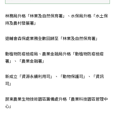
林務局升格「林業及自然保育署」、水保局升格「水土保
持及農村發展署」
退輔會森保處業務全數回歸至「林業及自然保育署」
動植物防疫檢疫局、農業金融局升格「動植物防疫檢疫
署」、「農業金融署」
新成立「資源永續利用司」、「動物保護司」、「資訊
司」
屏東農業生物技術園區籌備處升格「農業科技園區管理中
心」