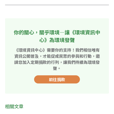
你的關心，關乎環境—讓《環境資訊中
心》為環境發聲
《環境資訊中心》需要你的支持！我們相信唯有
資訊公開普及，才能促成民眾的參與和行動，邀
請您加入定期捐款的行列，讓我們持續為環境發
聲。
前往捐款
相關文章