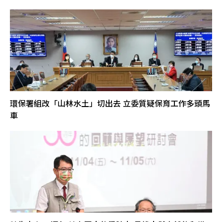
環保署組改「山林水土」切出去 立委質疑保育工作多頭馬
車