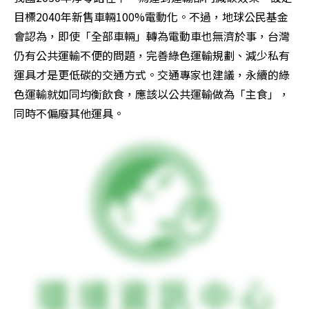
目標2040年新售車輛100%電動化。不過，地球公民基金
會認為，即使「全部車輛」轉為電動車也無濟於事，台灣
仍有公共運輸不便的問題，完善綠色運輸規劃、減少私有
運具才是更低碳的交通方式。交通專家也建議，永續的綠
色運輸就如同均衡飲食，應該以公共運輸做為「主食」，
同時不偏廢其他運具。