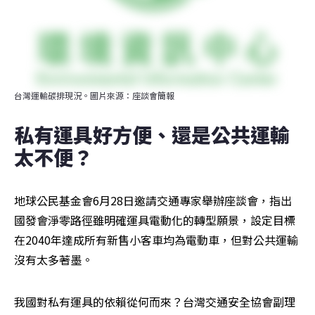
台灣運輸碳排現況。圖片來源：座談會簡報
私有運具好方便、還是公共運輸
太不便？
地球公民基金會6月28日邀請交通專家舉辦座談會，指出
國發會淨零路徑雖明確運具電動化的轉型願景，設定目標
在2040年達成所有新售小客車均為電動車，但對公共運輸
沒有太多著墨。
我國對私有運具的依賴從何而來？台灣交通安全協會副理