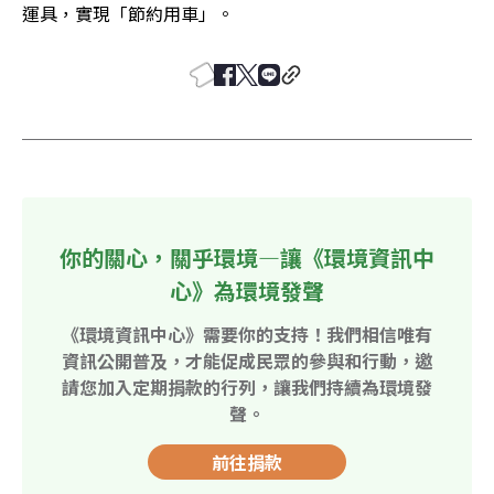
運具，實現「節約用車」。
你的關心，關乎環境—讓《環境資訊中
心》為環境發聲
《環境資訊中心》需要你的支持！我們相信唯有
資訊公開普及，才能促成民眾的參與和行動，邀
請您加入定期捐款的行列，讓我們持續為環境發
聲。
前往捐款