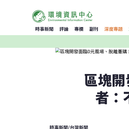
時事新聞
評論
專欄
副刊
深度專題
區塊開
者：
時事新聞
/
台灣新聞