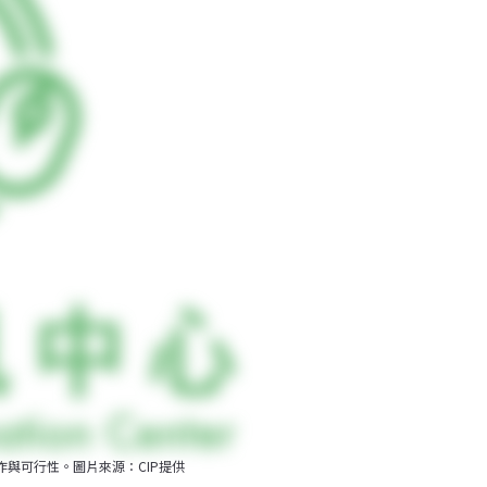
與可行性。圖片來源：CIP提供