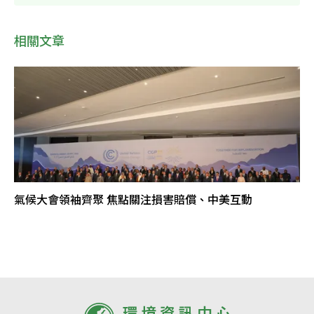
相關文章
氣候大會領袖齊聚 焦點關注損害賠償、中美互動