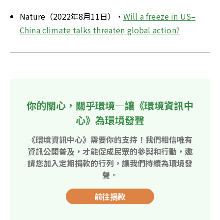
Nature（2022年8月11日），
Will a freeze in US–
China climate talks threaten global action?
你的關心，關乎環境—讓《環境資訊中
心》為環境發聲
《環境資訊中心》需要你的支持！我們相信唯有
資訊公開普及，才能促成民眾的參與和行動，邀
請您加入定期捐款的行列，讓我們持續為環境發
聲。
前往捐款