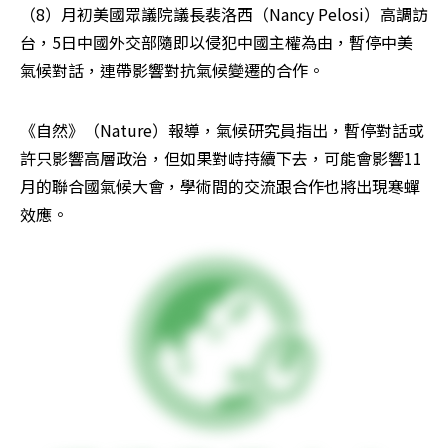
（8）月初美國眾議院議長裴洛西（Nancy Pelosi）高調訪
台，5日中國外交部隨即以侵犯中國主權為由，暫停中美
氣候對話，連帶影響對抗氣候變遷的合作。
《自然》（Nature）報導，氣候研究員指出，暫停對話或
許只影響高層政治，但如果對峙持續下去，可能會影響11
月的聯合國氣候大會，學術間的交流跟合作也將出現寒蟬
效應。