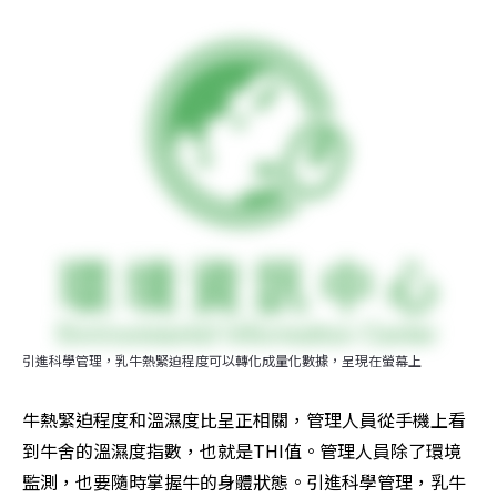
引進科學管理，乳牛熱緊迫程度可以轉化成量化數據，呈現在螢幕上
牛熱緊迫程度和溫濕度比呈正相關，管理人員從手機上看
到牛舍的溫濕度指數，也就是THI值。管理人員除了環境
監測，也要隨時掌握牛的身體狀態。引進科學管理，乳牛