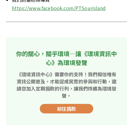
https://www.facebook.com/PTSourisland
你的關心，關乎環境—讓《環境資訊中
心》為環境發聲
《環境資訊中心》需要你的支持！我們相信唯有
資訊公開普及，才能促成民眾的參與和行動，邀
請您加入定期捐款的行列，讓我們持續為環境發
聲。
前往捐款