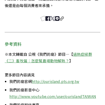
後還是由每個消費者來承擔。
參考資料
※本文轉載自 公視《我們的島》節目—【
過熱症候群
《二》畜牧篇：怎麼幫農場動物解熱？
】
更多節目內容請見
我們的島官網
http://ourisland.pts.org.tw
我們的島影音中心
http://www.youtube.com/user/ourislandTAIWAN
我們的島粉絲專頁