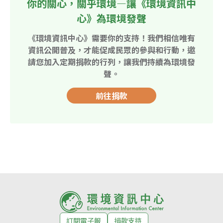
你的關心，關乎環境—讓《環境資訊中
心》為環境發聲
《環境資訊中心》需要你的支持！我們相信唯有
資訊公開普及，才能促成民眾的參與和行動，邀
請您加入定期捐款的行列，讓我們持續為環境發
聲。
前往捐款
訂閱電子報
捐款支持