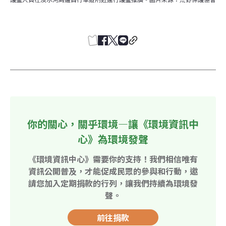
你的關心，關乎環境—讓《環境資訊中
心》為環境發聲
《環境資訊中心》需要你的支持！我們相信唯有
資訊公開普及，才能促成民眾的參與和行動，邀
請您加入定期捐款的行列，讓我們持續為環境發
聲。
前往捐款