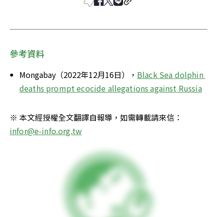
參考資料
Mongabay（2022年12月16日），
Black Sea dolphin 
deaths prompt ecocide allegations against Russia
※ 本文經授權全文翻譯自報導，如需轉載請來信：
infor@e-info.org.tw