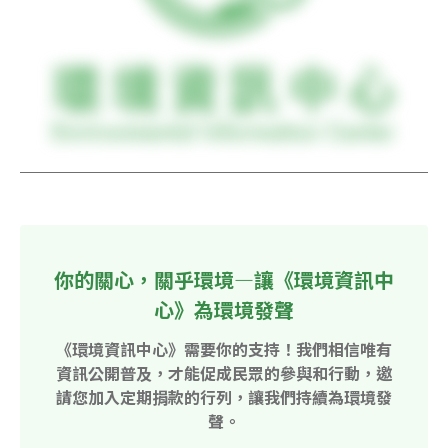
你的關心，關乎環境—讓《環境資訊中
心》為環境發聲
《環境資訊中心》需要你的支持！我們相信唯有
資訊公開普及，才能促成民眾的參與和行動，邀
請您加入定期捐款的行列，讓我們持續為環境發
聲。