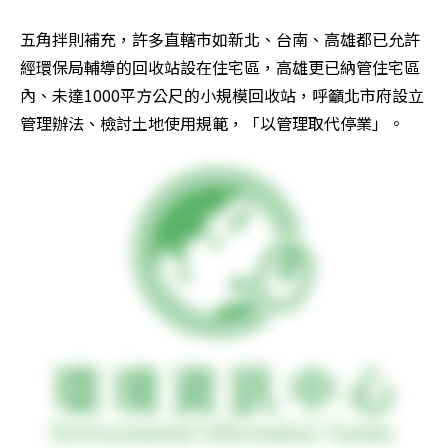
五角拌則補充，許多直轄市如新北、台南、高雄都已允許
經環保局輔導的回收站設在住宅區，高雄更已納管住宅區
內、未達1000平方公尺的小規模回收站，呼籲北市府設立
管理辦法、檢討土地使用規範，「以管理取代停業」。