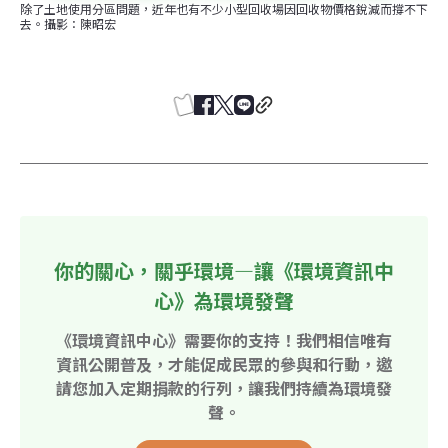
除了土地使用分區問題，近年也有不少小型回收場因回收物價格銳減而撐不下
去。攝影：陳昭宏
你的關心，關乎環境—讓《環境資訊中
心》為環境發聲
《環境資訊中心》需要你的支持！我們相信唯有
資訊公開普及，才能促成民眾的參與和行動，邀
請您加入定期捐款的行列，讓我們持續為環境發
聲。