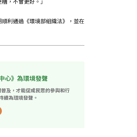
更糟，不會更好。」
期順利通過《環境部組織法》，並在
中心》為環境發聲
開普及，才能促成民眾的參與和行
持續為環境發聲。