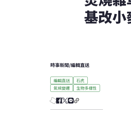
基改小
時事新聞
/
編輯直送
編輯直送
石虎
氣候變遷
生物多樣性