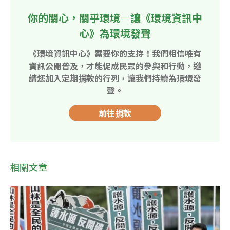
你的關心，關乎環境—讓《環境資訊中
心》為環境發聲
《環境資訊中心》需要你的支持！我們相信唯有
資訊公開普及，才能促成民眾的參與和行動，邀
請您加入定期捐款的行列，讓我們持續為環境發
聲。
前往捐款
相關文章