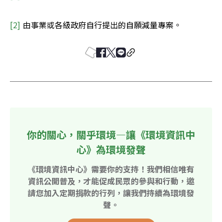
[2] 
由事業或各級政府自行提出的自願減量專案。
你的關心，關乎環境—讓《環境資訊中
心》為環境發聲
《環境資訊中心》需要你的支持！我們相信唯有
資訊公開普及，才能促成民眾的參與和行動，邀
請您加入定期捐款的行列，讓我們持續為環境發
聲。