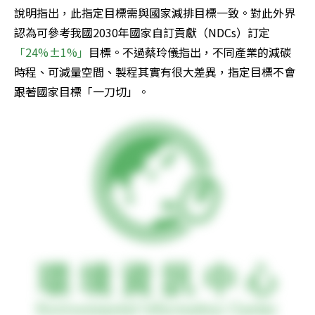
說明指出，此指定目標需與國家減排目標一致。對此外界
認為可參考我國2030年國家自訂貢獻（NDCs）訂定
「24%±1%」
目標。不過蔡玲儀指出，不同產業的減碳
時程、可減量空間、製程其實有很大差異，指定目標不會
跟著國家目標「一刀切」。