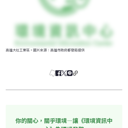
高雄大社工業區。圖片來源：高雄市政府都發局提供
你的關心，關乎環境—讓《環境資訊中