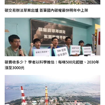
碳交易辦法草案出爐 首筆國內碳權最快明年中上架
碳費收多少？ 學者以科學推估：每噸500元起徵、2030年
漲至3000元