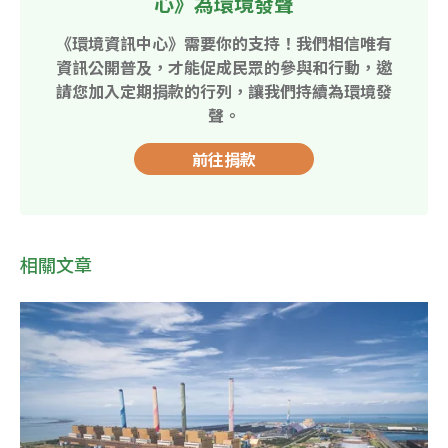
心》為環境發聲
《環境資訊中心》需要你的支持！我們相信唯有
資訊公開普及，才能促成民眾的參與和行動，邀
請您加入定期捐款的行列，讓我們持續為環境發
聲。
前往捐款
相關文章