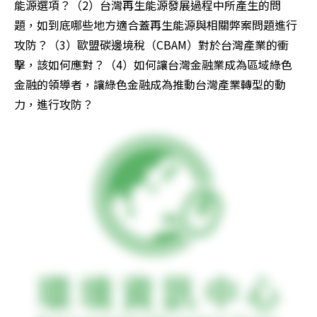
能源選項？（2）台灣再生能源發展過程中所產生的問
題，如到底哪些地方適合蓋再生能源與相關弊案問題進行
攻防？（3）歐盟碳邊境稅（CBAM）對於台灣產業的衝
擊，該如何應對？（4）如何讓台灣金融業成為區域綠色
金融的領導者，讓綠色金融成為推動台灣產業轉型的動
力，進行攻防？