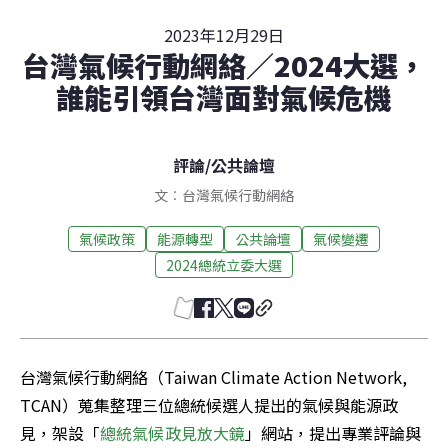
2023年12月29日
台灣氣候行動網絡／2024大選，
誰能引領台灣面對氣候危機
評論
/
公共論壇
文︰台灣氣候行動網絡
氣候政策
能源轉型
公共論壇
氣候變遷
2024總統立委大選
台灣氣候行動網絡（Taiwan Climate Action Network, 
TCAN）蒐集整理三位總統候選人提出的氣候與能源政
見，架設「
總統氣候政見放大鏡
」網站，提出專業評論與