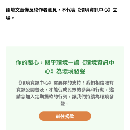
論壇文章僅反映作者意見，不代表《環境資訊中心》立
場。
你的關心，關乎環境—讓《環境資訊中
心》為環境發聲
《環境資訊中心》需要你的支持！我們相信唯有
資訊公開普及，才能促成民眾的參與和行動，邀
請您加入定期捐款的行列，讓我們持續為環境發
聲。
前往捐款