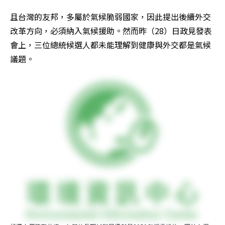
且台灣的友邦，多屬於氣候脆弱國家，因此提出後續外交
改革方向，必須納入氣候援助。然而昨（28）日政見發表
會上，三位總統候選人都未能理解到健康與外交都是氣候
議題。