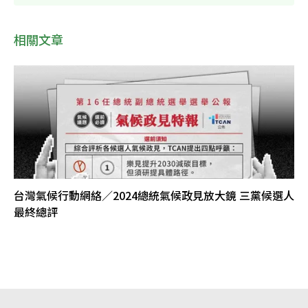
相關文章
台灣氣候行動網絡／2024總統氣候政見放大鏡 三黨候選人
最終總評