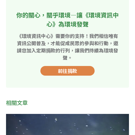
你的關心，關乎環境—讓《環境資訊中
心》為環境發聲
《環境資訊中心》需要你的支持！我們相信唯有
資訊公開普及，才能促成民眾的參與和行動，邀
請您加入定期捐款的行列，讓我們持續為環境發
聲。
前往捐款
相關文章