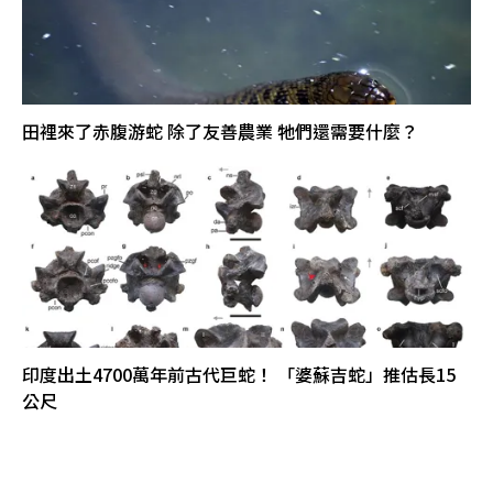
田裡來了赤腹游蛇 除了友善農業 牠們還需要什麼？
印度出土4700萬年前古代巨蛇！ 「婆蘇吉蛇」推估長15
公尺