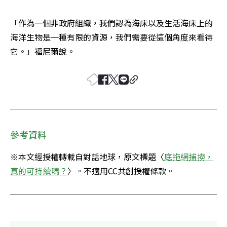
「作為一個非政府組織，我們認為海床以及生活海床上的
海洋生物是一種有限的資源，我們需要從這個角度來看待
它。」福尼爾說。
參考資料
※本文經授權轉載自對話地球，原文標題〈
底拖網捕撈，
真的可持續嗎？
〉。不適用CC共創授權條款。