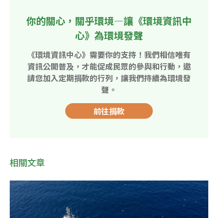
你的關心，關乎環境—讓《環境資訊中
心》為環境發聲
《環境資訊中心》需要你的支持！我們相信唯有
資訊公開普及，才能促成民眾的參與和行動，邀
請您加入定期捐款的行列，讓我們持續為環境發
聲。
前往捐款
相關文章