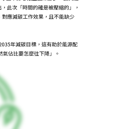
出，此次「時間的確是被壓縮的」，
、對應減碳工作效果，且不能缺少
、2035年減碳目標，這有助於能源配
天然氣佔比要怎麼往下降」。