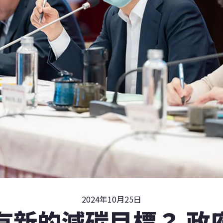
2024年10月25日
有新的減碳目標？ 政