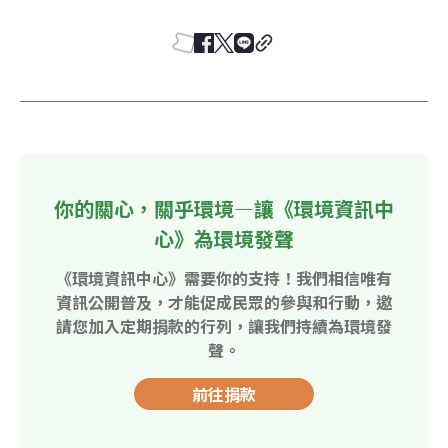
你的關心，關乎環境—讓《環境資訊中
心》為環境發聲
《環境資訊中心》需要你的支持！我們相信唯有
資訊公開普及，才能促成民眾的參與和行動，邀
請您加入定期捐款的行列，讓我們持續為環境發
聲。
前往捐款