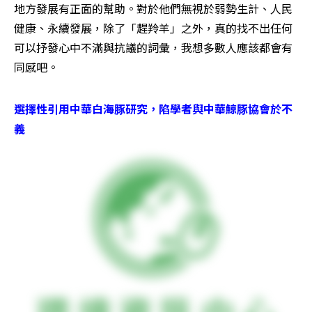
地方發展有正面的幫助。對於他們無視於弱勢生計、人民
健康、永續發展，除了「趕羚羊」之外，真的找不出任何
可以抒發心中不滿與抗議的詞彙，我想多數人應該都會有
同感吧。
選擇性引用中華白海豚研究，陷學者與中華鯨豚協會於不
義