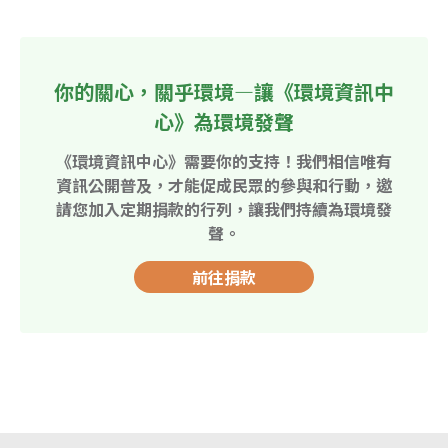
你的關心，關乎環境—讓《環境資訊中
心》為環境發聲
《環境資訊中心》需要你的支持！我們相信唯有
資訊公開普及，才能促成民眾的參與和行動，邀
請您加入定期捐款的行列，讓我們持續為環境發
聲。
前往捐款