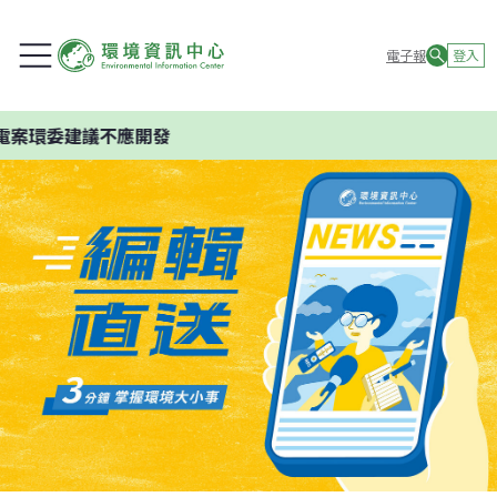
電子報
登入
案環委建議不應開發