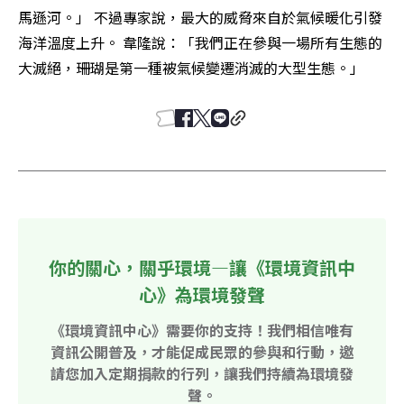
馬遜河。」 不過專家說，最大的威脅來自於氣候暖化引發
海洋溫度上升。 韋隆說：「我們正在參與一場所有生態的
大滅絕，珊瑚是第一種被氣候變遷消滅的大型生態。」 
你的關心，關乎環境—讓《環境資訊中
心》為環境發聲
《環境資訊中心》需要你的支持！我們相信唯有
資訊公開普及，才能促成民眾的參與和行動，邀
請您加入定期捐款的行列，讓我們持續為環境發
聲。