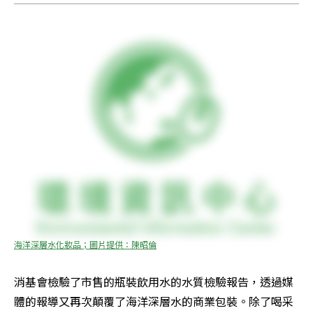
海洋深層水化妝品；圖片提供：陳昭倫
消基會檢驗了市售的瓶裝飲用水的水質檢驗報告，透過媒
體的報導又再次顛覆了海洋深層水的商業包裝。除了喝采