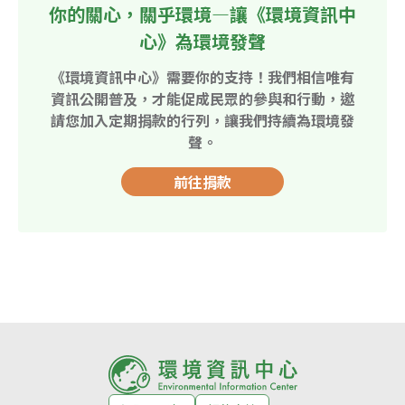
你的關心，關乎環境—讓《環境資訊中
心》為環境發聲
《環境資訊中心》需要你的支持！我們相信唯有
資訊公開普及，才能促成民眾的參與和行動，邀
請您加入定期捐款的行列，讓我們持續為環境發
聲。
前往捐款