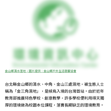
金山鄉清水溼地；圖片提供：金山鄉戶外生活發展協會
台北縣金山鄉的清水、中角、金山三處濕地，被生態人士
稱為「金三角濕地」，是候鳥入境的台灣首站。由於近年
教育部推廣特色學校、創意教學，許多學校便利用得天獨
厚的環境做為校園本位課程，落實長期缺乏的環境教育。