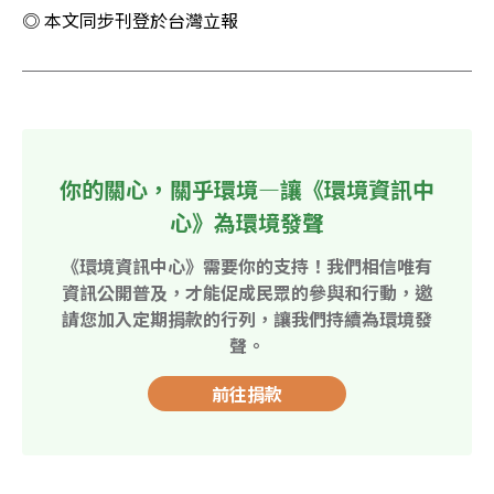
◎ 本文同步刊登於台灣立報
你的關心，關乎環境—讓《環境資訊中
心》為環境發聲
《環境資訊中心》需要你的支持！我們相信唯有
資訊公開普及，才能促成民眾的參與和行動，邀
請您加入定期捐款的行列，讓我們持續為環境發
聲。
前往捐款