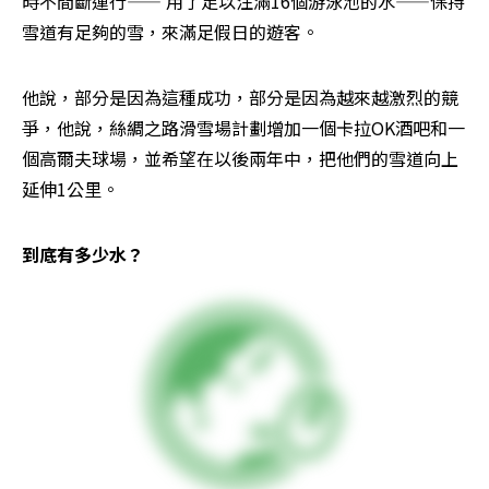
時不間斷運行—— 用了足以注滿16個游泳池的水——保持
雪道有足夠的雪，來滿足假日的遊客。 
他說，部分是因為這種成功，部分是因為越來越激烈的競
爭，他說，絲綢之路滑雪場計劃增加一個卡拉OK酒吧和一
個高爾夫球場，並希望在以後兩年中，把他們的雪道向上
延伸1公里。
到底有多少水？