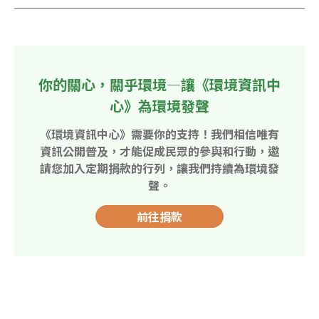
你的關心，關乎環境—讓《環境資訊中
心》為環境發聲
《環境資訊中心》需要你的支持！我們相信唯有
資訊公開普及，才能促成民眾的參與和行動，邀
請您加入定期捐款的行列，讓我們持續為環境發
聲。
前往捐款